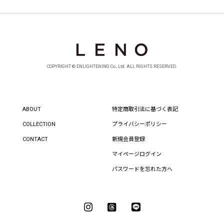
COPYRIGHT © ENLIGHTENING Co., Ltd. ALL RIGHTS RESERVED.
ABOUT
特定商取引法に基づく表記
COLLECTION
プライバシーポリシー
CONTACT
新規会員登録
マイページログイン
パスワードを忘れた方へ