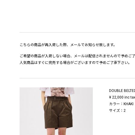
こちらの商品が再入荷した際、メールでお知らせ致します。
ご希望の商品が入荷しない場合、メールは配信されませんので予めご
人気商品はすぐに完売する場合がございますので予めご了承下さい。
DOUBLE BELTE
¥ 22,000 inc ta
カラー：KHAKI
サイズ：2