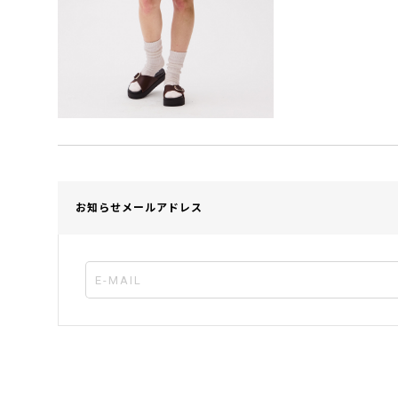
お知らせメールアドレス