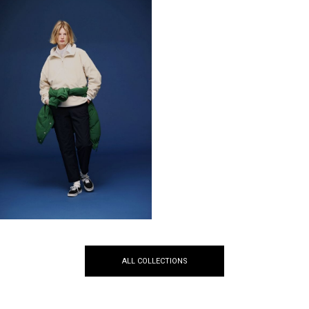
ALL COLLECTIONS