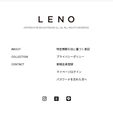
COPYRIGHT © ENLIGHTENING Co., Ltd. ALL RIGHTS RESERVED.
ABOUT
特定商取引法に基づく表記
COLLECTION
プライバシーポリシー
CONTACT
新規会員登録
マイページログイン
パスワードを忘れた方へ