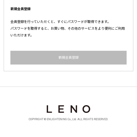
新規会員登録
会員登録を行っていただくと、すぐにパスワードが取得できます。
パスワードを取得すると、お買い物、その他のサービスをより便利にご利用
いただけます。
新規会員登録
COPYRIGHT © ENLIGHTENING Co., Ltd. ALL RIGHTS RESERVED.