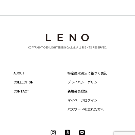
COPYRIGHT © ENLIGHTENING Co., Ltd. ALL RIGHTS RESERVED.
ABOUT
特定商取引法に基づく表記
COLLECTION
プライバシーポリシー
CONTACT
新規会員登録
マイページログイン
パスワードを忘れた方へ