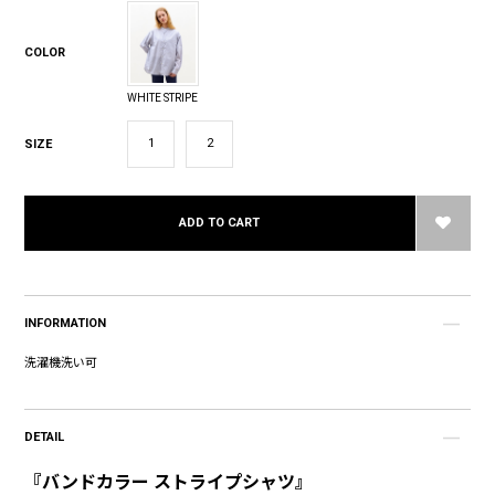
COLOR
WHITE STRIPE
1
2
SIZE
ADD TO CART
INFORMATION
洗濯機洗い可
DETAIL
『バンドカラー ストライプシャツ』