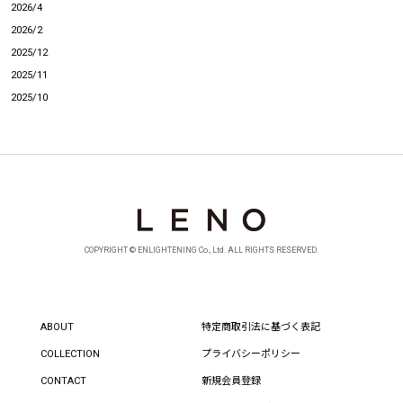
2026/4
2026/2
2025/12
2025/11
2025/10
COPYRIGHT © ENLIGHTENING Co., Ltd. ALL RIGHTS RESERVED.
ABOUT
特定商取引法に基づく表記
COLLECTION
プライバシーポリシー
CONTACT
新規会員登録