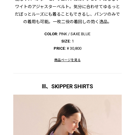
ワイトのアジャスターベルト。気分に合わせてゆるっと
だぼっとルーズにも着ることもできるし、パンツのみで
の着用も可能。一枚二役の着回しの効く逸品。
COLOR:
PINK / SAXE BLUE
SIZE:
1
PRICE:
¥ 30,800
商品ページを見る
Ⅲ、SKIPPER SHIRTS