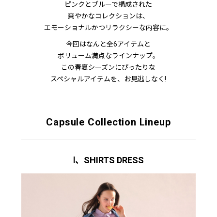
ピンクとブルーで構成された
爽やかなコレクションは、
エモーショナルかつリラクシーな内容に。
今回はなんと全6アイテムと
ボリューム満点なラインナップ。
この春夏シーズンにぴったりな
スペシャルアイテムを、お見逃しなく!
Capsule Collection Lineup
Ⅰ、SHIRTS DRESS