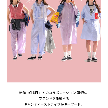
雑誌『CLUÉL』とのコラボレーション 第4弾。
ブランドを象徴する
キャンディーストライプがキーワード。