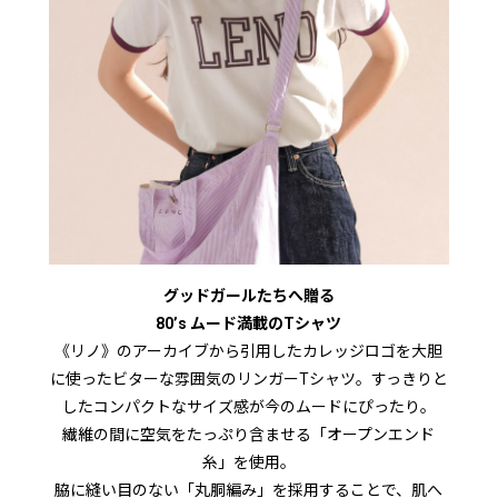
グッドガールたちへ贈る
80’s ムード満載のTシャツ
《リノ》のアーカイブから引用したカレッジロゴを大胆
に使ったビターな雰囲気のリンガーTシャツ。すっきりと
したコンパクトなサイズ感が今のムードにぴったり。
繊維の間に空気をたっぷり含ませる「オープンエンド
糸」を使用。
脇に縫い目のない「丸胴編み」を採用することで、肌へ