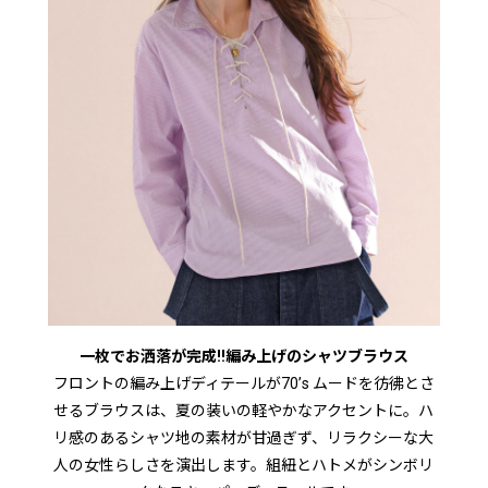
一枚でお洒落が完成!!編み上げのシャツブラウス
フロントの編み上げディテールが70’s ムードを彷彿とさ
せるブラウスは、夏の装いの軽やかなアクセントに。ハ
リ感のあるシャツ地の素材が甘過ぎず、リラクシーな大
人の女性らしさを演出します。組紐とハトメがシンボリ