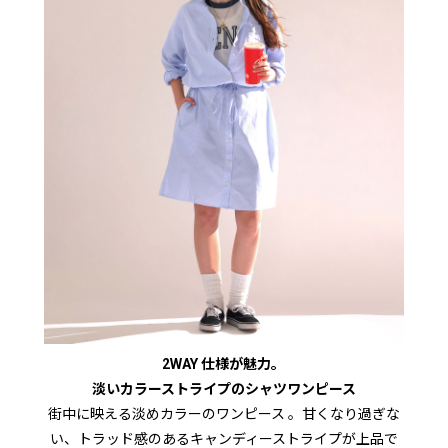
2WAY 仕様が魅力。
淡いカラーストライプのシャツワンピース
街中に映える淡めカラーのワンピース 。甘くなり過ぎな
い、トラッド感のあるキャンディーストライプが上品で