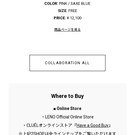
COLOR:
PINK / SAXE BLUE
SIZE:
FREE
PRICE:
¥ 12,100
商品ページを見る
COLLABORATION ALL
Where to Buy
■ Online Store
・LENO Official Online Store
・CLUÉLオンラインストア『
Have a Good Buy
』
※上記2SHOPは全ラインナップをご覧いただけます