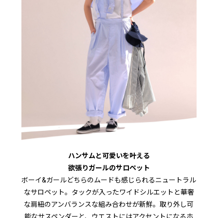
ハンサムと可愛いを叶える
欲張りガールのサロペット
ボーイ&ガールどちらのムードも感じられるニュートラル
なサロペット。タックが入ったワイドシルエットと華奢
な肩紐のアンバランスな組み合わせが新鮮。取り外し可
能なサスペンダーと、ウエストにはアクセントになるホ