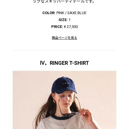
ックなスキッパーディテールです。
COLOR:
PINK / SAXE BLUE
SIZE:
1
PRICE:
¥ 27,500
商品ページを見る
Ⅳ、RINGER T-SHIRT