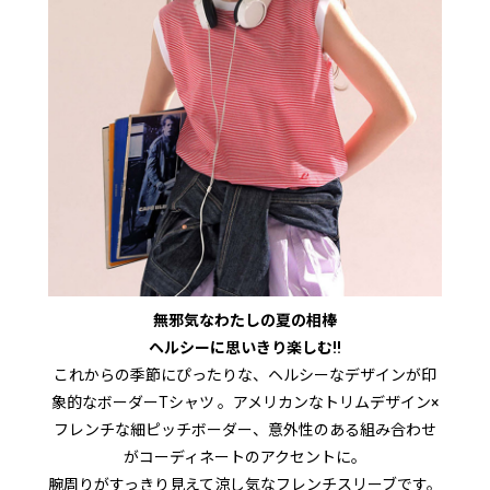
無邪気なわたしの夏の相棒
ヘルシーに思いきり楽しむ!!
これからの季節にぴったりな、ヘルシーなデザインが印
象的なボーダーTシャツ 。アメリカンなトリムデザイン×
フレンチな細ピッチボーダー、意外性のある組み合わせ
がコーディネートのアクセントに。
腕周りがすっきり見えて涼し気なフレンチスリーブです。