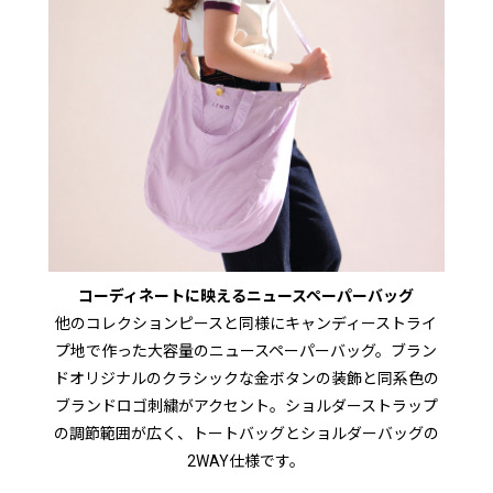
コーディネートに映えるニュースペーパーバッグ
他のコレクションピースと同様にキャンディーストライ
プ地で作った大容量のニュースペーパーバッグ。ブラン
ドオリジナルのクラシックな金ボタンの装飾と同系色の
ブランドロゴ刺繍がアクセント。ショルダーストラップ
の調節範囲が広く、トートバッグとショルダーバッグの
2WAY仕様です。