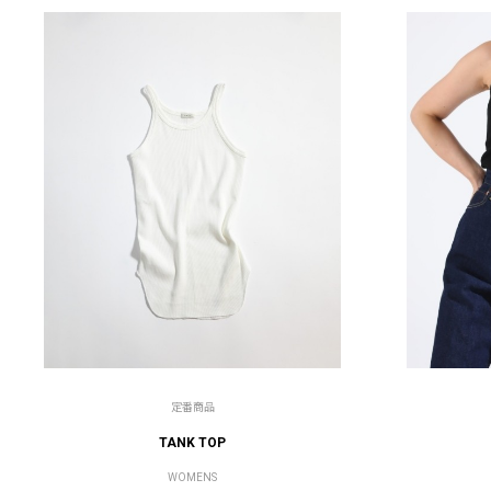
定番商品
TANK TOP
WOMENS