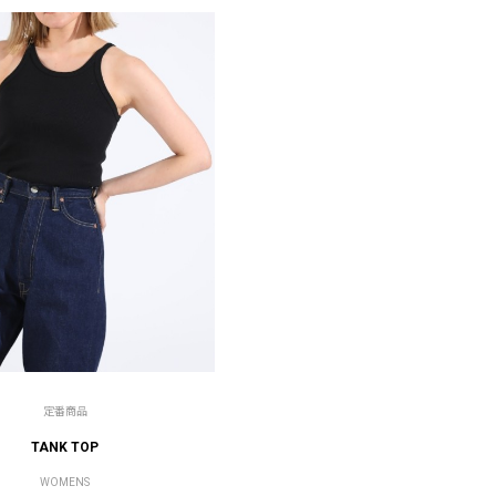
定番商品
TANK TOP
WOMENS