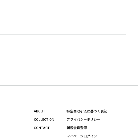
ABOUT
特定商取引法に基づく表記
COLLECTION
プライバシーポリシー
CONTACT
新規会員登録
マイページログイン