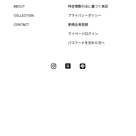
ABOUT
特定商取引法に基づく表記
COLLECTION
プライバシーポリシー
CONTACT
新規会員登録
マイページログイン
パスワードを忘れた方へ