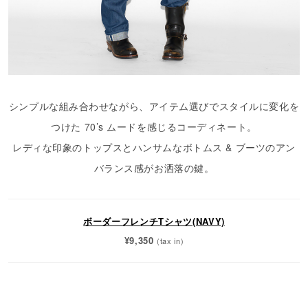
シンプルな組み合わせながら、アイテム選びでスタイルに変化を
つけた 70’s ムードを感じるコーディネート。
レディな印象のトップスとハンサムなボトムス & ブーツのアン
バランス感がお洒落の鍵。
ボーダーフレンチTシャツ(NAVY)
¥9,350
(tax in)