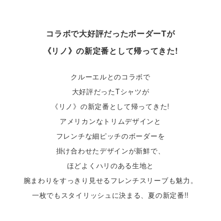
コラボで大好評だったボーダーTが
《リノ》の新定番として帰ってきた!
クルーエルとのコラボで
大好評だったTシャツが
《リノ》の新定番として帰ってきた!
アメリカンなトリムデザインと
フレンチな細ピッチのボーダーを
掛け合わせたデザインが新鮮で、
ほどよくハリのある生地と
腕まわりをすっきり見せるフレンチスリーブも魅力。
一枚でもスタイリッシュに決まる、夏の新定番!!