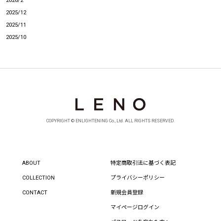
2026/2
2025/12
2025/11
2025/10
COPYRIGHT © ENLIGHTENING Co., Ltd. ALL RIGHTS RESERVED.
ABOUT
特定商取引法に基づく表記
COLLECTION
プライバシーポリシー
CONTACT
新規会員登録
マイページログイン