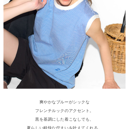
爽やかなブルーがシックな
フレンチルックのアクセント。
黒を基調にした着こなしでも、
夏らしい軽快な佇まいを叶えてくれる。