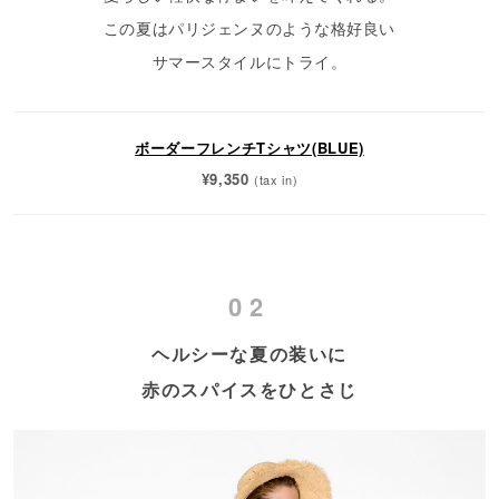
この夏はパリジェンヌのような格好良い
サマースタイルにトライ。
ボーダーフレンチTシャツ(BLUE)
¥9,350
(tax in)
02
ヘルシーな夏の装いに
赤のスパイスをひとさじ