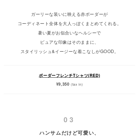
ガーリーな装いに映える赤ボーダーが
コーディネート全体を大人っぽくまとめてくれる。
暑い夏がお似合いなヘルシーで
ピュアな印象はそのままに、
スタイリッシュ&イージーな着こなしがGOOD。
ボーダーフレンチTシャツ(RED)
¥9,350
(tax in)
03
ハンサムだけど可愛い、