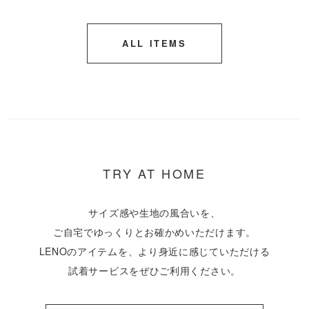
ALL ITEMS
TRY AT HOME
サイズ感や生地の風合いを、
ご自宅でゆっくりとお確かめいただけます。
LENOのアイテムを、より身近に感じていただける
試着サービスをぜひご利用ください。