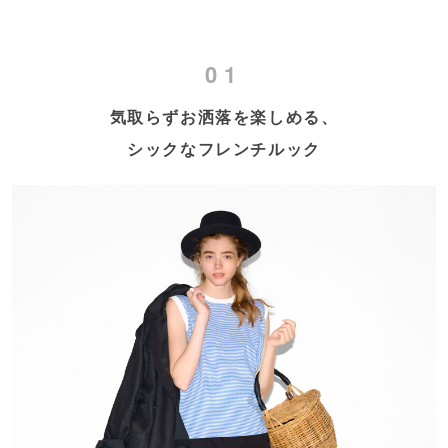
01
気取らずお洒落を楽しめる、
シックなフレンチルック