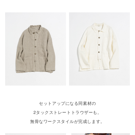
セットアップになる同素材の
2タックストレートトラウザーも。
無骨なワークスタイルが完成します。