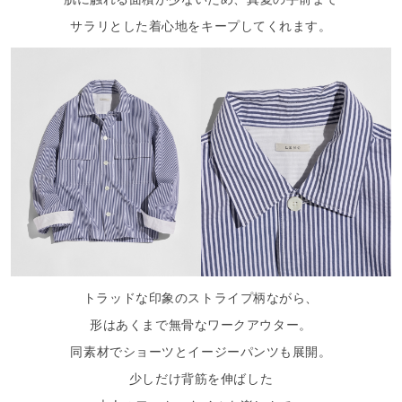
サラリとした着心地をキープしてくれます。
トラッドな印象のストライプ柄ながら、
形はあくまで無骨なワークアウター。
同素材でショーツとイージーパンツも展開。
少しだけ背筋を伸ばした