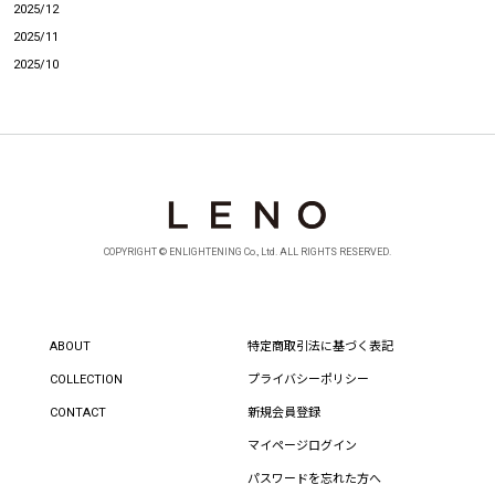
2025/12
2025/11
2025/10
COPYRIGHT © ENLIGHTENING Co., Ltd. ALL RIGHTS RESERVED.
ABOUT
特定商取引法に基づく表記
COLLECTION
プライバシーポリシー
CONTACT
新規会員登録
マイページログイン
パスワードを忘れた方へ