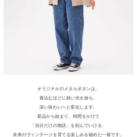
オリジナルのメタルボタンは、
着込むほどに鈍い光を放ち、
深い味わいへと変化します。
新品から始まり、時間をかけて
「自分だけの物語」を刻んでいける、
未来のヴィンテージを育てる楽しみを秘めた一着です。