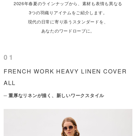
2026年春夏のラインナップから、素材も表情も異なる
3つの羽織りアイテムをご紹介します。
現代の日常に寄り添うスタンダードを、
あなたのワードローブに。
01
FRENCH WORK HEAVY LINEN COVER
ALL
─ 重厚なリネンが描く、新しいワークスタイル