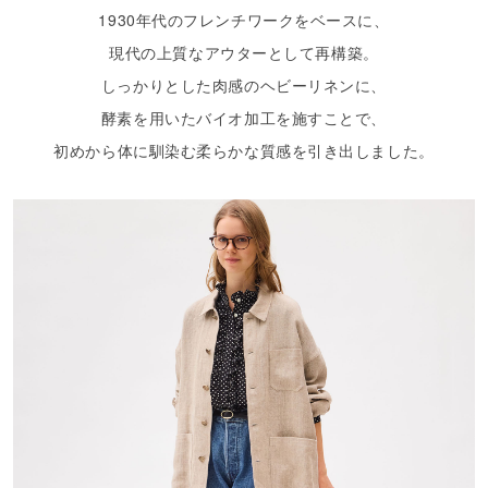
1930年代のフレンチワークをベースに、
現代の上質なアウターとして再構築。
しっかりとした肉感のヘビーリネンに、
酵素を用いたバイオ加工を施すことで、
初めから体に馴染む柔らかな質感を引き出しました。