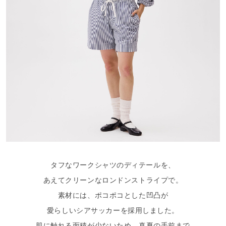
タフなワークシャツのディテールを、
あえてクリーンなロンドンストライプで。
素材には、ポコポコとした凹凸が
愛らしいシアサッカーを採用しました。
肌に触れる面積が少ないため、真夏の手前まで