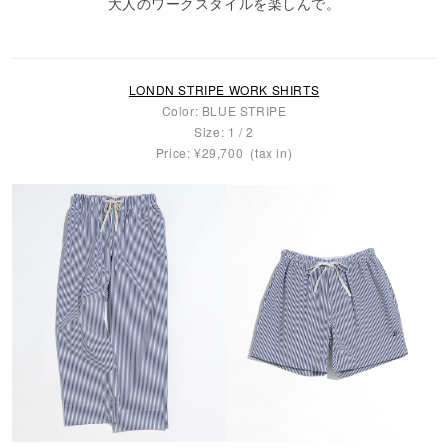
大人のワークスタイルを楽しんで。
LONDN STRIPE WORK SHIRTS
Color: BLUE STRIPE
Size: 1 / 2
Price: ¥29,700 (tax in)