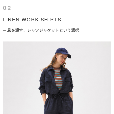
02
LINEN WORK SHIRTS
─ 風を通す、シャツジャケットという選択