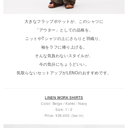
大きなフラップポケットが、このシャツに
「アウター」としての品格を。
ニットやTシャツの上にさらりと羽織り、
袖をラフに捲り上げる。
そんな気負わないスタイルが、
今の気分にちょうどいい。
気取らないセットアップがLENOのおすすめです。
LINEN WORK SHIRTS
Color: Beige / Kahki / Navy
Size: 1 / 2
Price: ¥26,400 (tax in)