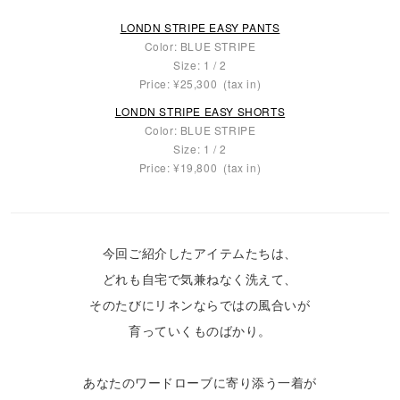
LONDN STRIPE EASY PANTS
Color: BLUE STRIPE
Size: 1 / 2
Price: ¥25,300 (tax in)
LONDN STRIPE EASY SHORTS
Color: BLUE STRIPE
Size: 1 / 2
Price: ¥19,800 (tax in)
今回ご紹介したアイテムたちは、
どれも自宅で気兼ねなく洗えて、
そのたびにリネンならではの風合いが
育っていくものばかり。
あなたのワードローブに寄り添う一着が