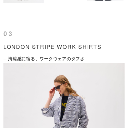
03
LONDON STRIPE WORK SHIRTS
─ 清涼感に宿る、ワークウェアのタフさ