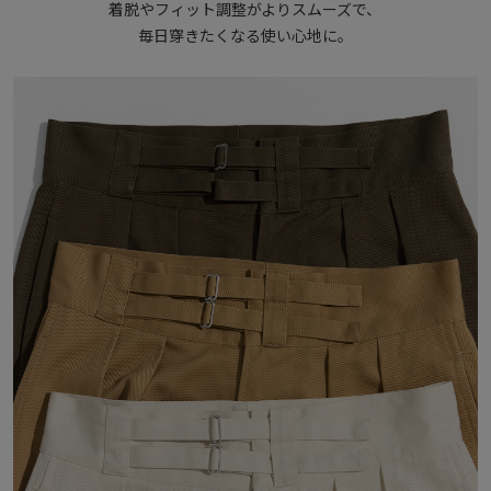
着脱やフィット調整がよりスムーズで、
毎日穿きたくなる使い心地に。