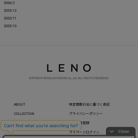
2026/2
2025/12
2025/11
2025/10
COPYRIGHT © ENLIGHTENING Co., Ltd. ALL RIGHTS RESERVED.
ABOUT
特定商取引法に基づく表記
COLLECTION
プライバシーポリシー
CONTACT
新規会員登録
マイページログイン