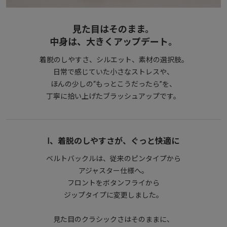
見た目はそのまま。
中身は、大きくアップデート。
着脱のしやすさ、シルエット、素材の選択肢。
日常で感じていた小さなストレスや、
ほんの少しの“もっとこうだったら”を、
丁寧に拾い上げたブラッシュアップです。
Ⅰ、着脱のしやすさが、ぐっと快適に
ベルトバックルは、従来のピンタイプから
アジャスター仕様へ。
フロントをボタンフライから
ジップタイプに変更しました。
見た目のクラシックさはそのままに、