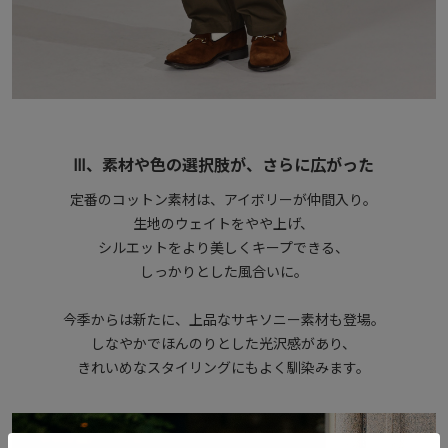
Ⅲ、素材や色の選択肢が、さらに広がった
定番のコットン素材は、アイボリーが仲間入り。
生地のウェイトをやや上げ、
シルエットをより美しくキープできる、
しっかりとした風合いに。
今季からは新たに、上品なサキソニー素材も登場。
しなやかでほんのりとした光沢感があり、
きれいめなスタイリングにもよく馴染みます。