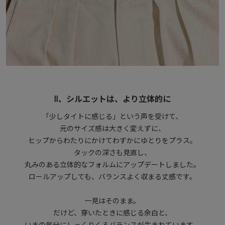
Ⅱ、シルエットは、より立体的に
「少しタイトに感じる」という声を受けて、
元のサイズ感は大きく変えずに、
ヒップからわたりにかけてわずかにゆとりをプラス。
タックの深さも見直し、
丸みのある立体的なフォルムにアップデートしました。
ロールアップしても、バランスよく収まる丈感です。
一見はそのまま。
だけど、穿いたときに感じる余白と、