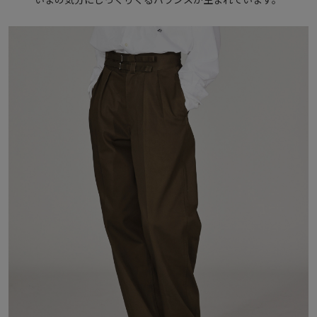
いまの気分にしっくりくるバランスが生まれています。