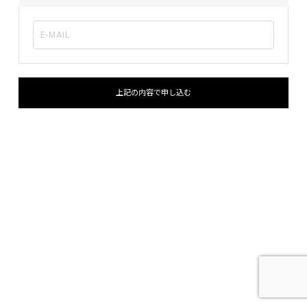
上記の内容で申し込む