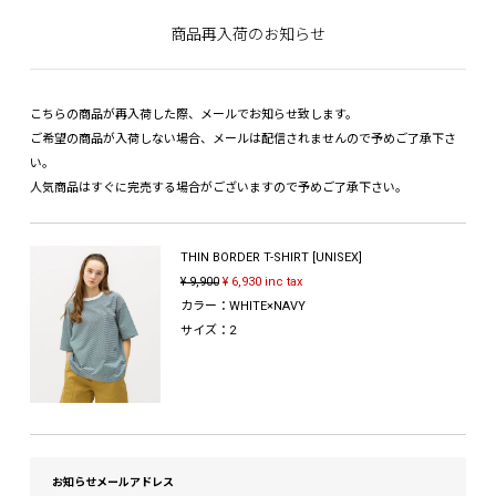
商品再入荷のお知らせ
こちらの商品が再入荷した際、メールでお知らせ致します。
ご希望の商品が入荷しない場合、メールは配信されませんので予めご了承下さ
い。
人気商品はすぐに完売する場合がございますので予めご了承下さい。
THIN BORDER T-SHIRT [UNISEX]
¥ 9,900
¥ 6,930 inc tax
カラー：WHITE×NAVY
サイズ：2
お知らせメールアドレス