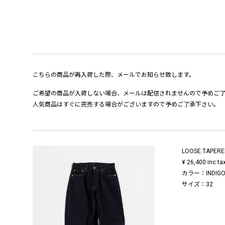
こちらの商品が再入荷した際、メールでお知らせ致します。
ご希望の商品が入荷しない場合、メールは配信されませんので予めご
人気商品はすぐに完売する場合がございますので予めご了承下さい。
LOOSE TAPERED
¥ 26,400 inc ta
カラー：INDIGO
サイズ：32