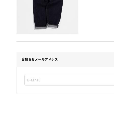
お知らせメールアドレス